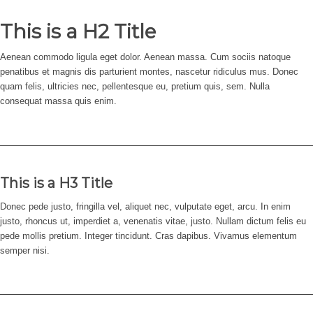
This is a H2 Title
Aenean commodo ligula eget dolor. Aenean massa. Cum sociis natoque
penatibus et magnis dis parturient montes, nascetur ridiculus mus. Donec
quam felis, ultricies nec, pellentesque eu, pretium quis, sem. Nulla
consequat massa quis enim.
This is a H3 Title
Donec pede justo, fringilla vel, aliquet nec, vulputate eget, arcu. In enim
justo, rhoncus ut, imperdiet a, venenatis vitae, justo. Nullam dictum felis eu
pede mollis pretium. Integer tincidunt. Cras dapibus. Vivamus elementum
semper nisi.