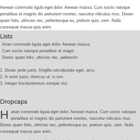
Aenean commodo ligula eget dolor. Aenean massa. Cum sociis natoque
penatibus et magnis dis parturient montes, nascetur ridiculus mus. Donec
quam felis, ultricies nec, pellentesque eu, pretium quis, sem. Nulla
consequat massa quis enim.
Lists
Anan commodo ligula eget dolor. Aenean massa.
Cum sociis natoque penatibus et magni.
Donec quam felis, ultricies nec, pelleenim
Donec pede justo, fringilla velvulputate eget, arcu.
In enim justo, rhoncus ut, is ium.
Integer tinciduntentum semper nisi.
Dropcaps
H
anan commodo ligula eget dolor. Aenean massa. Cum sociis natoque
penatibus et magnis dis parturient montes, nascetur ridiculus mus.
Donec quam felis, ultricies nec, pellentesque eu, pretium quis, sem. Nulla
consequat massa quis enim.