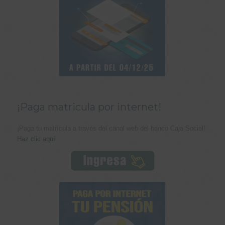
¡Paga matricula por internet!
¡Paga tu matrícula a través del canal web del banco Caja Social!
Haz clic aquí