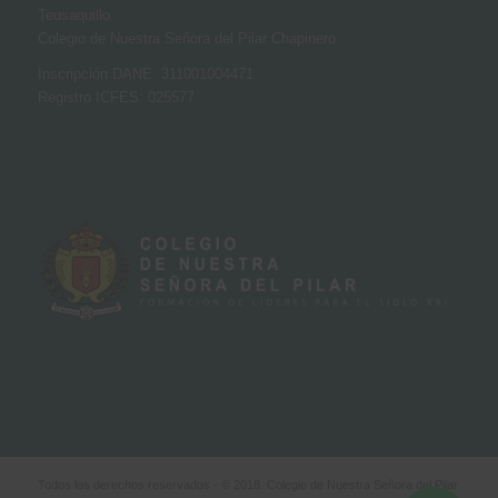
Teusaquillo
Colegio de Nuestra Señora del Pilar Chapinero
Inscripción DANE: 311001004471
Registro ICFES: 025577
Todos los derechos reservados - © 2018. Colegio de Nuestra Señora del Pilar