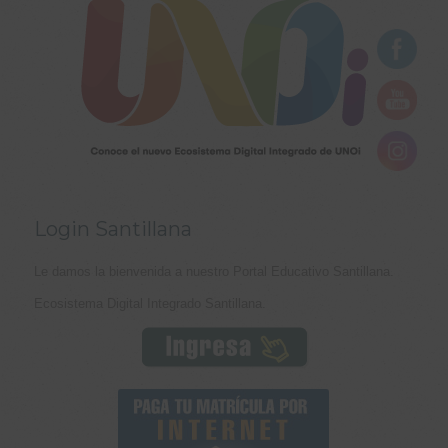
Login Santillana
Le damos la bienvenida a nuestro Portal Educativo Santillana.
Ecosistema Digital Integrado Santillana.