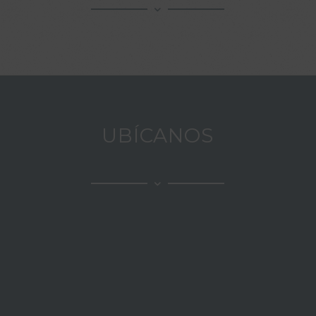
UBÍCANOS