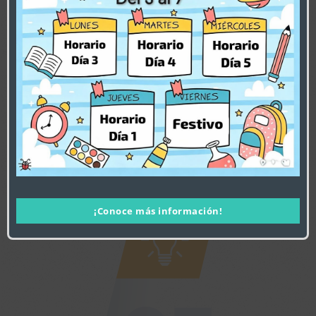
¡Conoce más información!