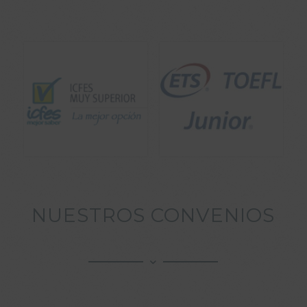
NUESTROS CONVENIOS