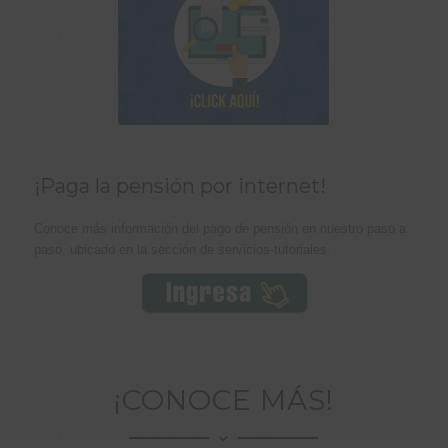
¡Paga la pensión por internet!
Conoce más información del pago de pensión en nuestro paso a
paso, ubicado en la sección de servicios-tutoriales.
¡CONOCE MÁS!