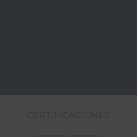
CERTIFICACIONES