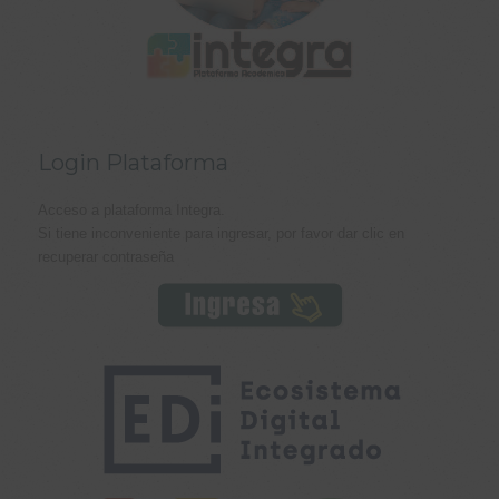
Login Plataforma
Acceso a plataforma Integra.
Si tiene inconveniente para ingresar, por favor dar clic en
recuperar contraseña