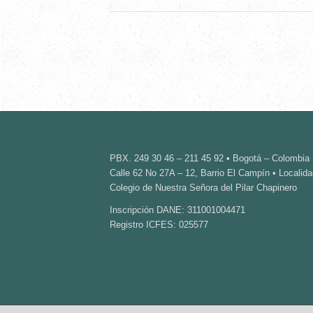
PBX. 249 30 46 – 211 45 92 • Bogotá – Colombia
Calle 62 No 27A – 12, Barrio El Campín • Localida
Colegio de Nuestra Señora del Pilar Chapinero
Inscripción DANE: 311001004471
Registro ICFES: 025577