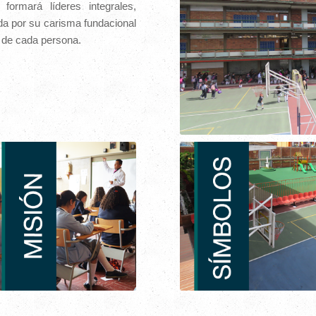
 formará líderes integrales,
da por su carisma fundacional
 de cada persona.