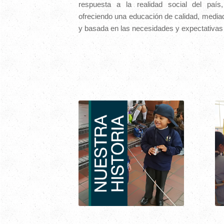
respuesta a la realidad social del país,
ofreciendo una educación de calidad, media
y basada en las necesidades y expectativas