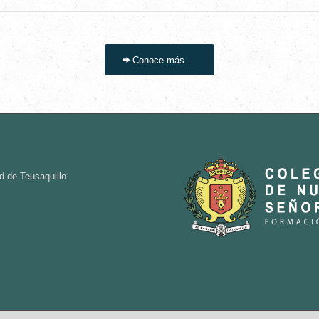
Conoce más...
d de Teusaquillo