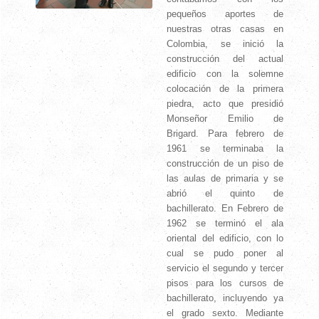
pequeños aportes de
nuestras otras casas en
Colombia, se inició la
construcción del actual
edificio con la solemne
colocación de la primera
piedra, acto que presidió
Monseñor Emilio de
Brigard. Para febrero de
1961 se terminaba la
construcción de un piso de
las aulas de primaria y se
abrió el quinto de
bachillerato. En Febrero de
1962 se terminó el ala
oriental del edificio, con lo
cual se pudo poner al
servicio el segundo y tercer
pisos para los cursos de
bachillerato, incluyendo ya
el grado sexto. Mediante