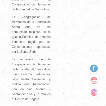
Congregación de Hermanas
de la Caridad de Santa Ana.
La Congregación de
Hermanas de la Caridad de
Santa Ana, es una
comunidad religiosa de la
Iglesia Católica, de derecho
pontificio, regida por las
Constituciones aprobadas
por la Santa Sede.
La expansión de la
Congregación de Hermanas
de la Caridad de Santa Ana,
con carisma educativo,
llega hasta Colombia, y
realiza dos fundaciones,
una en San Andrés –
Santander Sur, y la otra en
el Centro de Bogotá.