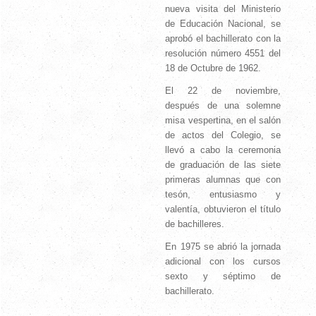
nueva visita del Ministerio
de Educación Nacional, se
aprobó el bachillerato con la
resolución número 4551 del
18 de Octubre de 1962.
El 22 de noviembre,
después de una solemne
misa vespertina, en el salón
de actos del Colegio, se
llevó a cabo la ceremonia
de graduación de las siete
primeras alumnas que con
tesón, entusiasmo y
valentía, obtuvieron el título
de bachilleres.
En 1975 se abrió la jornada
adicional con los cursos
sexto y séptimo de
bachillerato.