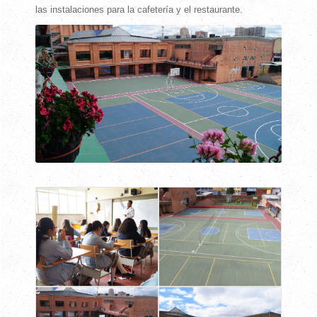
las instalaciones para la cafetería y el restaurante.